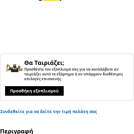
Θα Ταιριάζει;
Προσθέστε τον εξοπλισμό σας για να καταλάβετε αν
ταιριάζει αυτό το εξάρτημα ή αν υπάρχουν διαθέσιμες
επιλογές επισκευής.
Προσθήκη εξοπλισμού
Συνδεθείτε για να δείτε την τιμή πελάτη σας
Περιγραφή