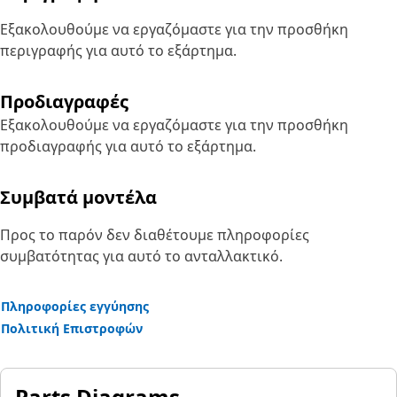
Εξακολουθούμε να εργαζόμαστε για την προσθήκη
περιγραφής για αυτό το εξάρτημα.
Προδιαγραφές
Εξακολουθούμε να εργαζόμαστε για την προσθήκη
προδιαγραφής για αυτό το εξάρτημα.
Συμβατά μοντέλα
Προς το παρόν δεν διαθέτουμε πληροφορίες
συμβατότητας για αυτό το ανταλλακτικό.
Πληροφορίες εγγύησης
Πολιτική Επιστροφών
Parts Diagrams