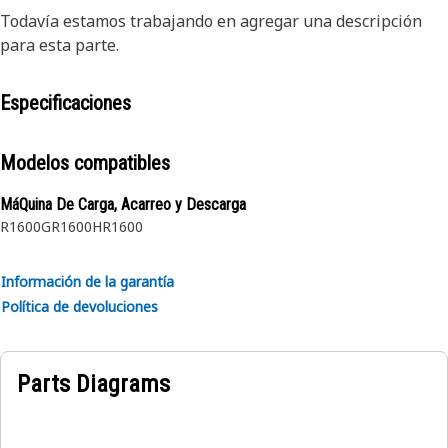
Todavía estamos trabajando en agregar una descripción
para esta parte.
Especificaciones
Modelos compatibles
MáQuina De Carga, Acarreo y Descarga
R1600G
R1600H
R1600
Información de la garantía
Política de devoluciones
Parts Diagrams