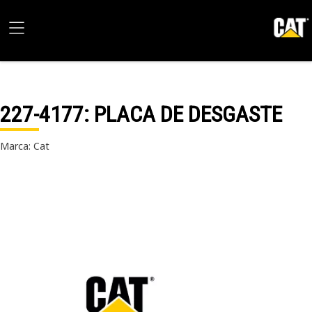
227-4177
: PLACA DE DESGASTE
Marca: Cat