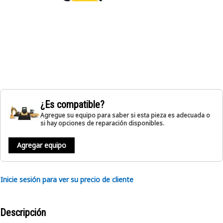
¿Es compatible?
Agregue su equipo para saber si esta pieza es adecuada o
si hay opciones de reparación disponibles.
Agregar equipo
Inicie sesión para ver su precio de cliente
Descripción