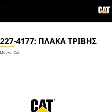
227-4177
: ΠΛΑΚΑ ΤΡΙΒΗΣ
Μάρκα: Cat