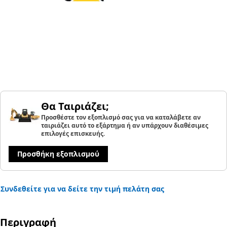
Θα Ταιριάζει;
Προσθέστε τον εξοπλισμό σας για να καταλάβετε αν
ταιριάζει αυτό το εξάρτημα ή αν υπάρχουν διαθέσιμες
επιλογές επισκευής.
Προσθήκη εξοπλισμού
Συνδεθείτε για να δείτε την τιμή πελάτη σας
Περιγραφή