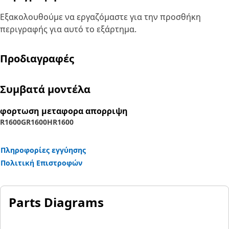
Εξακολουθούμε να εργαζόμαστε για την προσθήκη
περιγραφής για αυτό το εξάρτημα.
Προδιαγραφές
Συμβατά μοντέλα
φορτωση μεταφορα απορριψη
R1600G
R1600H
R1600
Πληροφορίες εγγύησης
Πολιτική Επιστροφών
Parts Diagrams