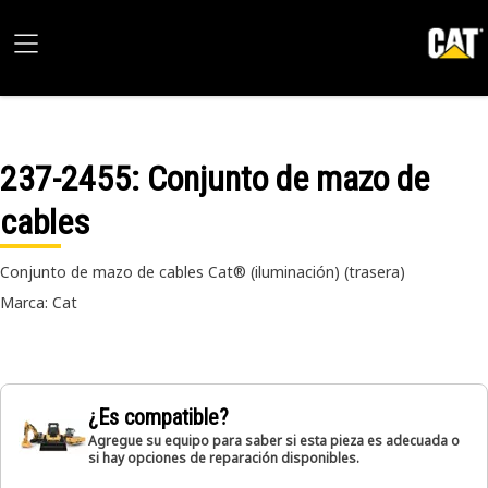
237-2455
: Conjunto de mazo de
cables
Conjunto de mazo de cables Cat® (iluminación) (trasera)
Marca: Cat
¿Es compatible?
Agregue su equipo para saber si esta pieza es adecuada o
si hay opciones de reparación disponibles.