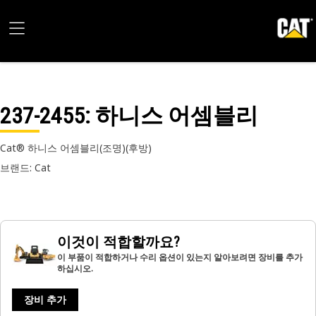
237-2455
: 하니스 어셈블리
Cat® 하니스 어셈블리(조명)(후방)
브랜드: Cat
이것이 적합할까요?
이 부품이 적합하거나 수리 옵션이 있는지 알아보려면 장비를 추가
하십시오.
장비 추가