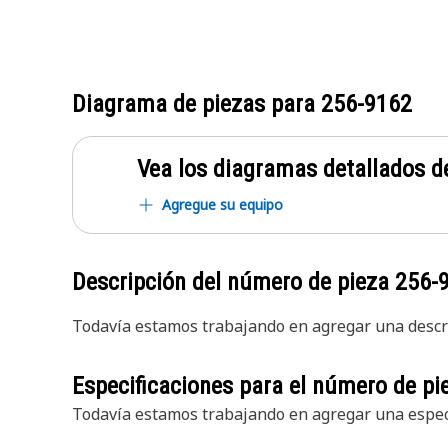
Diagrama de piezas para
256-9162
Vea los diagramas detallados de
Agregue su equipo
Descripción del número de pieza
256-
Todavía estamos trabajando en agregar una descri
Especificaciones para el número de p
Todavía estamos trabajando en agregar una especi