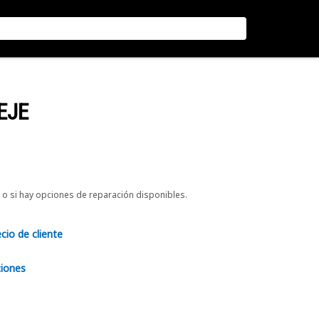
EJE
o si hay opciones de reparación disponibles.
ecio de cliente
ciones