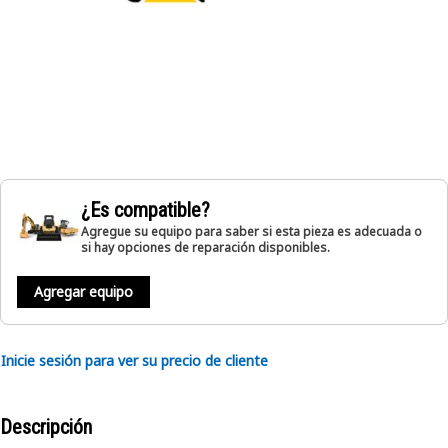
¿Es compatible?
Agregue su equipo para saber si esta pieza es adecuada o
si hay opciones de reparación disponibles.
Agregar equipo
Inicie sesión para ver su precio de cliente
Descripción