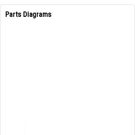
Parts Diagrams