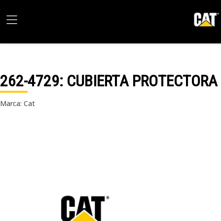
262-4729
: CUBIERTA PROTECTORA
Marca: Cat