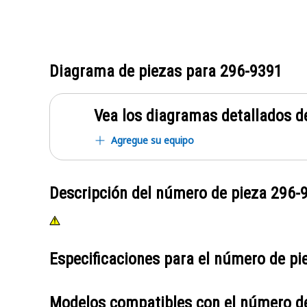
Diagrama de piezas para
296-9391
Vea los diagramas detallados de
Agregue su equipo
Descripción del número de pieza
296-
Especificaciones para el número de p
Modelos compatibles con el número d