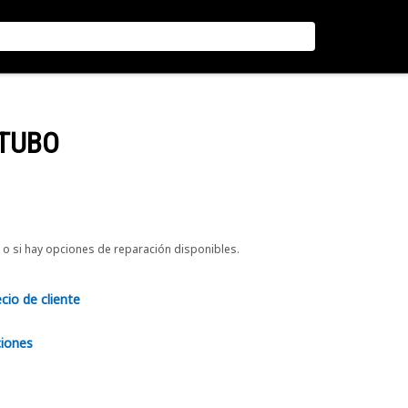
 TUBO
o si hay opciones de reparación disponibles.
ecio de cliente
ciones