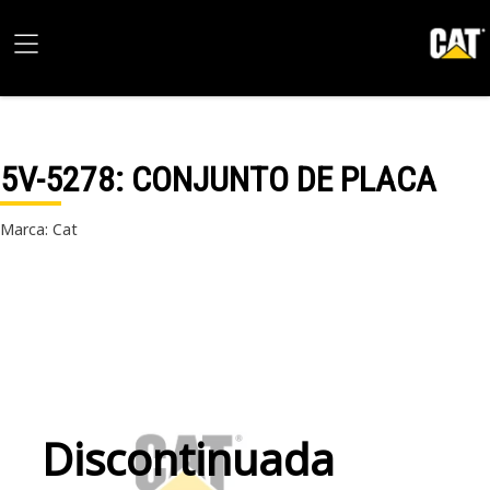
5V-5278
: CONJUNTO DE PLACA
Marca: Cat
Discontinuada