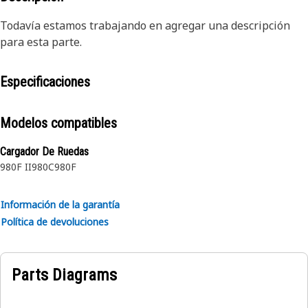
Todavía estamos trabajando en agregar una descripción
para esta parte.
Especificaciones
Modelos compatibles
Cargador De Ruedas
980F II
980C
980F
Información de la garantía
Política de devoluciones
Parts Diagrams