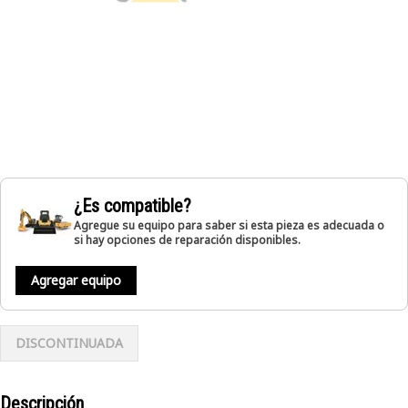
¿Es compatible?
Agregue su equipo para saber si esta pieza es adecuada o
si hay opciones de reparación disponibles.
Agregar equipo
DISCONTINUADA
Descripción