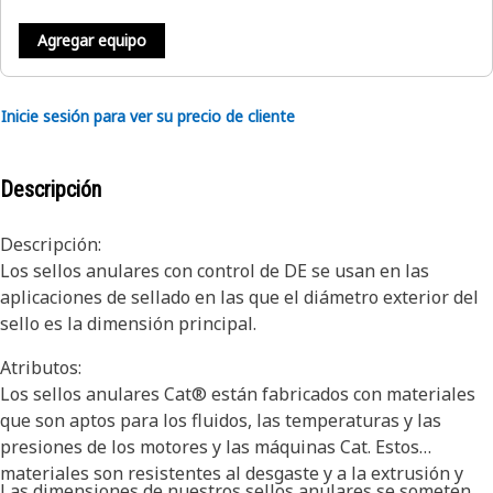
Agregar equipo
Inicie sesión para ver su precio de cliente
Descripción
Descripción:
Los sellos anulares con control de DE se usan en las
aplicaciones de sellado en las que el diámetro exterior del
sello es la dimensión principal.
Atributos:
Los sellos anulares Cat® están fabricados con materiales
que son aptos para los fluidos, las temperaturas y las
presiones de los motores y las máquinas Cat. Estos
materiales son resistentes al desgaste y a la extrusión y
Las dimensiones de nuestros sellos anulares se someten