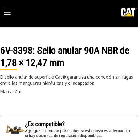
6V-8398
: Sello anular 90A NBR de
1,78 × 12,47 mm
El sello anular de superficie Cat® garantiza una conexión sin fugas
entre las mangueras hidráulicas y el adaptador.
Marca: Cat
¿Es compatible?
Agregue su equipo para saber si esta pieza es adecuada o
si hay opciones de reparación disponibles.