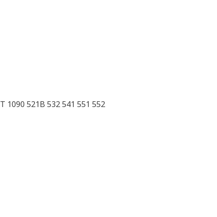
T 1090 521B 532 541 551 552