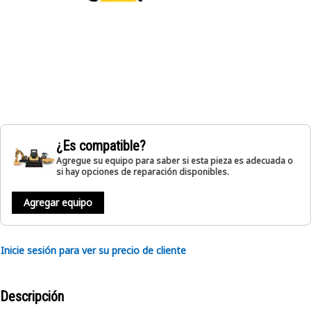
¿Es compatible?
Agregue su equipo para saber si esta pieza es adecuada o
si hay opciones de reparación disponibles.
Agregar equipo
Inicie sesión para ver su precio de cliente
Descripción