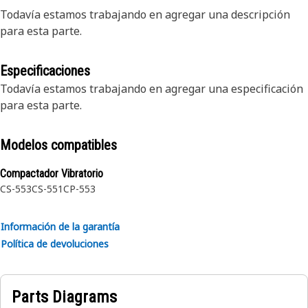
Todavía estamos trabajando en agregar una descripción
para esta parte.
Especificaciones
Todavía estamos trabajando en agregar una especificación
para esta parte.
Modelos compatibles
Compactador Vibratorio
CS-553
CS-551
CP-553
Información de la garantía
Política de devoluciones
Parts Diagrams