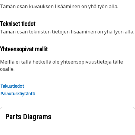
Tämän osan kuvauksen lisääminen on yhä työn alla.
Tekniset tiedot
Tämän osan teknisten tietojen lisääminen on yhä työn alla.
Yhteensopivat mallit
Meillä ei tällä hetkellä ole yhteensopivuustietoja tälle
osalle.
Takuutiedot
Palautuskäytäntö
Parts Diagrams