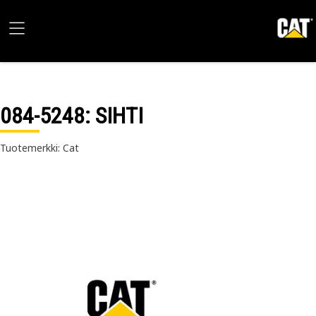
084-5248
: SIHTI
Tuotemerkki: Cat