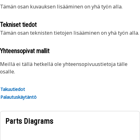
Tämän osan kuvauksen lisääminen on yhä työn alla.
Tekniset tiedot
Tämän osan teknisten tietojen lisääminen on yhä työn alla.
Yhteensopivat mallit
Meillä ei tällä hetkellä ole yhteensopivuustietoja tälle
osalle.
Takuutiedot
Palautuskäytäntö
Parts Diagrams