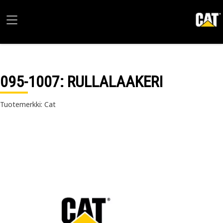
095-1007
: RULLALAAKERI
Tuotemerkki: Cat