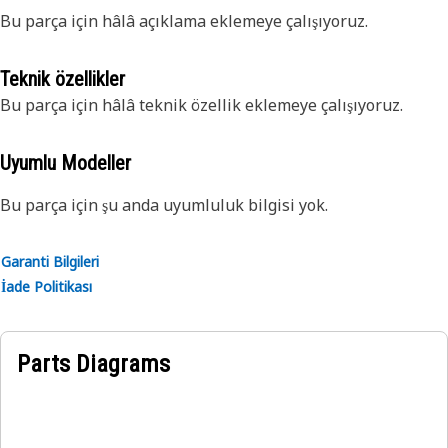
Bu parça için hâlâ açıklama eklemeye çalışıyoruz.
Teknik özellikler
Bu parça için hâlâ teknik özellik eklemeye çalışıyoruz.
Uyumlu Modeller
Bu parça için şu anda uyumluluk bilgisi yok.
Garanti Bilgileri
İade Politikası
Parts Diagrams