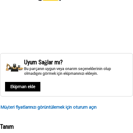
Uyum Sağlar mı?
Bu parçanın uygun veya onarım seçeneklerinin olup
olmadığını görmek için ekipmanınızı ekleyin.
Ekipman ekle
Müşteri fiyatlarınızı görüntülemek için oturum açın
Tanım