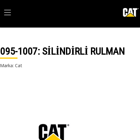
095-1007
: SİLİNDİRLİ RULMAN
Marka: Cat