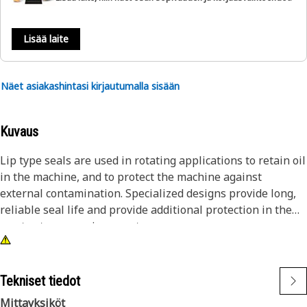
Lisää laite
Näet asiakashintasi kirjautumalla sisään
Kuvaus
Lip type seals are used in rotating applications to retain oil
in the machine, and to protect the machine against
external contamination. Specialized designs provide long,
reliable seal life and provide additional protection in the
most extreme environments.
Tekniset tiedot
Mittayksiköt