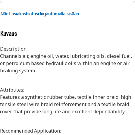
Näet asiakashintasi kirjautumalla sisään
Kuvaus
Description:
Channels air, engine oil, water, lubricating oils, diesel fuel,
or petroleum based hydraulic oils within an engine or air
braking system.
Attributes:
Features a synthetic rubber tube, textile inner braid, high
tensile steel wire braid reinforcement and a textile braid
cover that provide long life and excellent dependability.
Recommended Application: