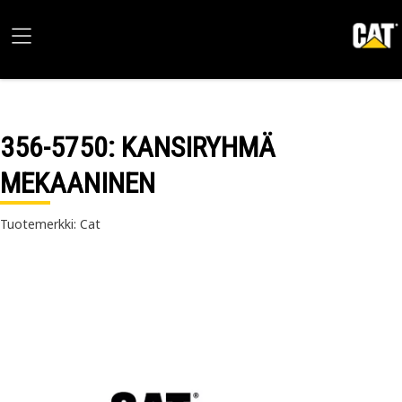
356-5750
: KANSIRYHMÄ
MEKAANINEN
Tuotemerkki: Cat