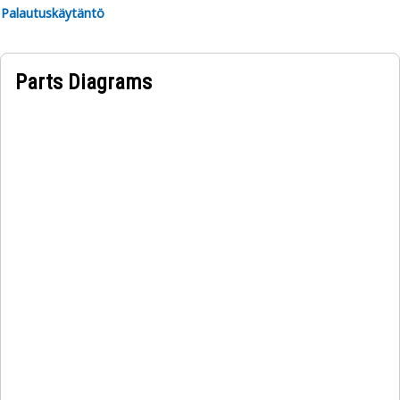
Palautuskäytäntö
Parts Diagrams