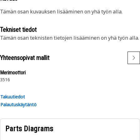
Tämän osan kuvauksen lisääminen on yhä työn alla.
Tekniset tiedot
Tämän osan teknisten tietojen lisääminen on yhä työn alla.
Yhteensopivat mallit
Merimoottori
3516
Takuutiedot
Palautuskäytäntö
Parts Diagrams