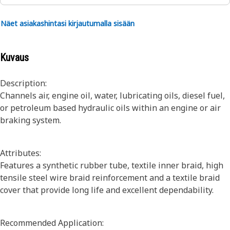
Näet asiakashintasi kirjautumalla sisään
Kuvaus
Description:
Channels air, engine oil, water, lubricating oils, diesel fuel,
or petroleum based hydraulic oils within an engine or air
braking system.
Attributes:
Features a synthetic rubber tube, textile inner braid, high
tensile steel wire braid reinforcement and a textile braid
cover that provide long life and excellent dependability.
Recommended Application: