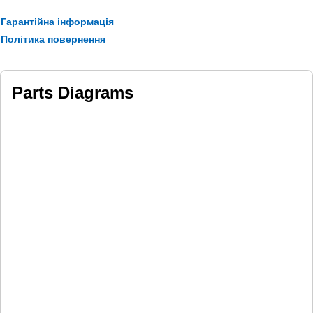
Гарантійна інформація
Політика повернення
Parts Diagrams