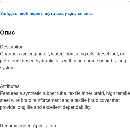
Увійдіть, щоб переглянути вашу ціну клієнта
Опис
Description:
Channels air, engine oil, water, lubricating oils, diesel fuel, or
petroleum based hydraulic oils within an engine or air braking
system.
Attributes:
Features a synthetic rubber tube, textile inner braid, high tensile
steel wire braid reinforcement and a textile braid cover that
provide long life and excellent dependability.
Recommended Application: