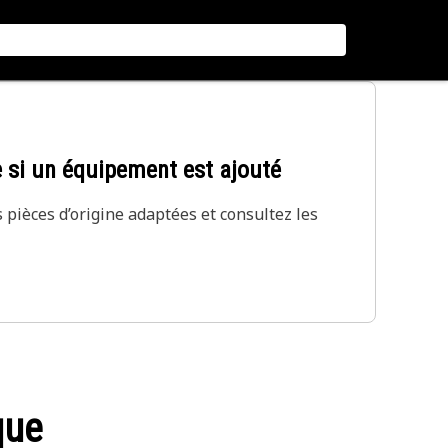
 si un équipement est ajouté
 pièces d’origine adaptées et consultez les
que