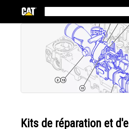
Kits de réparation et d