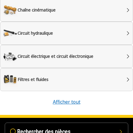
Chaîne cinématique
Circuit hydraulique
Circuit électrique et circuit électronique
Filtres et fluides
Afficher tout
Rechercher des pièces