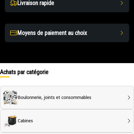
Livraison rapide
Moyens de paiement au choix
Achats par catégorie
Boulonnerie, joints et consommables
Cabines