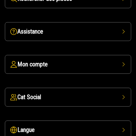
Assistance
Mon compte
Cat Social
Langue