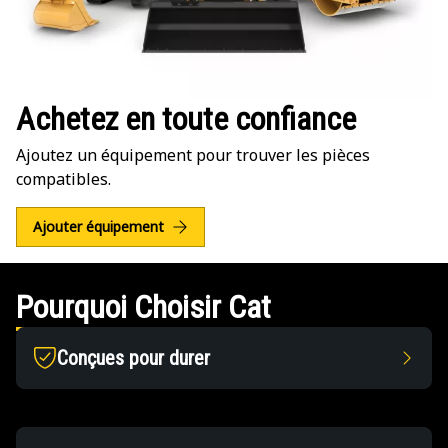
Achetez en toute confiance
Ajoutez un équipement pour trouver les pièces
compatibles.
Ajouter équipement
Pourquoi Choisir Cat
Conçues pour durer