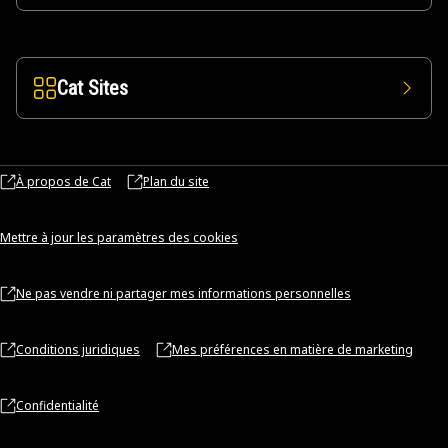
Cat Sites
À propos de Cat
Plan du site
Mettre à jour les paramètres des cookies
Ne pas vendre ni partager mes informations personnelles
Conditions juridiques
Mes préférences en matière de marketing
Confidentialité