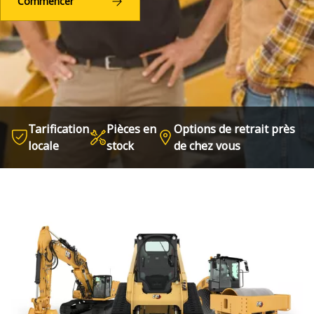
Commencer
Tarification
Pièces en
Options de retrait près
locale
stock
de chez vous