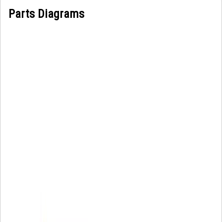
Parts Diagrams