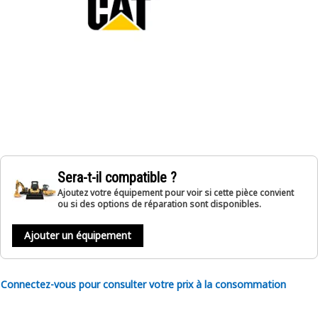
Sera-t-il compatible ?
Ajoutez votre équipement pour voir si cette pièce convient
ou si des options de réparation sont disponibles.
Ajouter un équipement
Connectez-vous pour consulter votre prix à la consommation