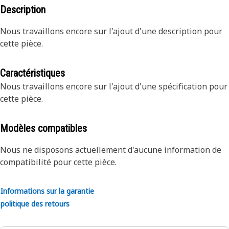
Description
Nous travaillons encore sur l'ajout d'une description pour
cette pièce.
Caractéristiques
Nous travaillons encore sur l'ajout d'une spécification pour
cette pièce.
Modèles compatibles
Nous ne disposons actuellement d'aucune information de
compatibilité pour cette pièce.
Informations sur la garantie
politique des retours