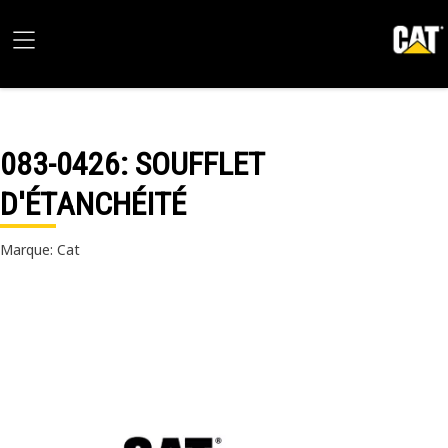
083-0426
: SOUFFLET
D'ÉTANCHÉITÉ
Marque: Cat