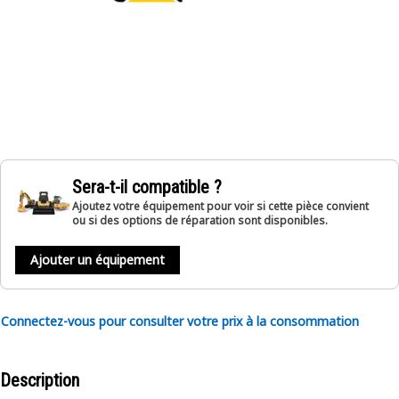
Sera-t-il compatible ?
Ajoutez votre équipement pour voir si cette pièce convient
ou si des options de réparation sont disponibles.
Ajouter un équipement
Connectez-vous pour consulter votre prix à la consommation
Description