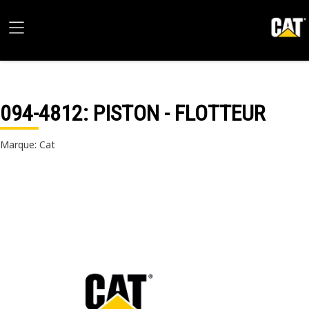
094-4812
: PISTON - FLOTTEUR
Marque: Cat