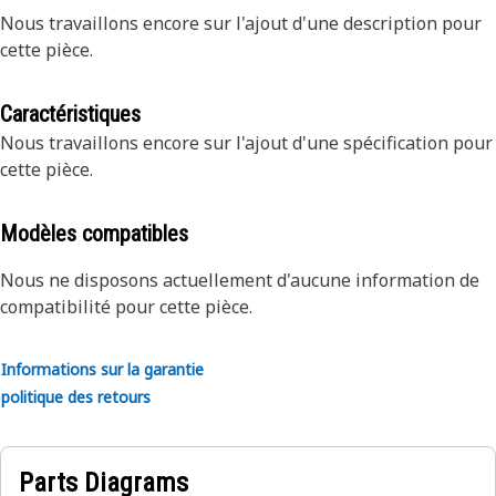
Nous travaillons encore sur l'ajout d'une description pour
cette pièce.
Caractéristiques
Nous travaillons encore sur l'ajout d'une spécification pour
cette pièce.
Modèles compatibles
Nous ne disposons actuellement d'aucune information de
compatibilité pour cette pièce.
Informations sur la garantie
politique des retours
Parts Diagrams