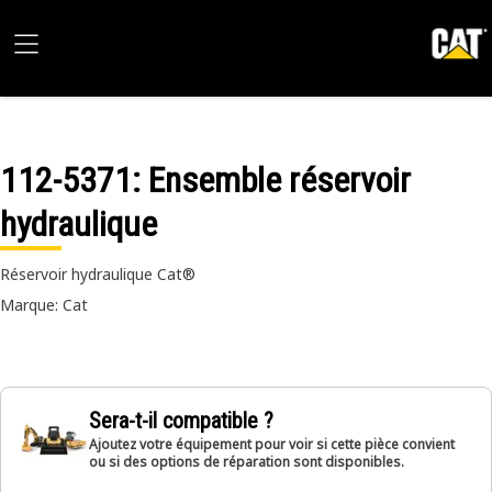
112-5371
: Ensemble réservoir
hydraulique
Réservoir hydraulique Cat®
Marque: Cat
Sera-t-il compatible ?
Ajoutez votre équipement pour voir si cette pièce convient
ou si des options de réparation sont disponibles.