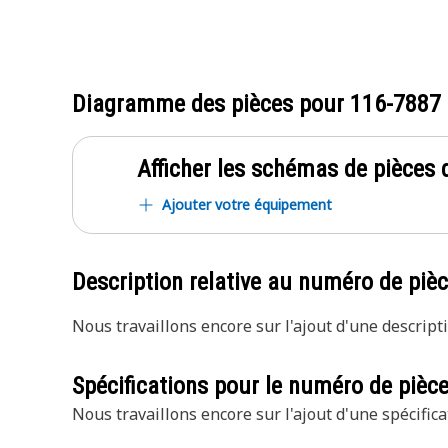
Diagramme des pièces pour
116-7887
Afficher les schémas de pièces d
Ajouter votre équipement
Description relative au numéro de piè
Nous travaillons encore sur l'ajout d'une descripti
Spécifications pour le numéro de pièc
Nous travaillons encore sur l'ajout d'une spécifica