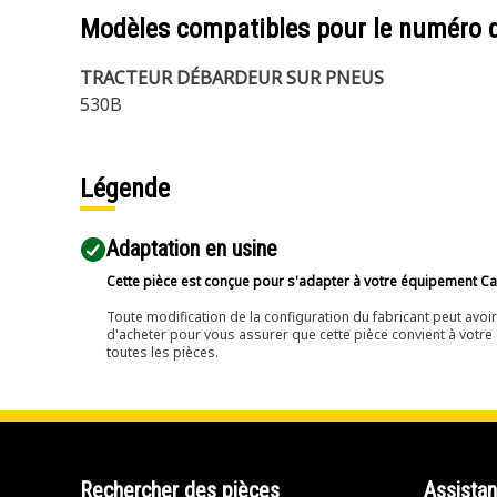
Modèles compatibles pour le numéro 
TRACTEUR DÉBARDEUR SUR PNEUS
530B
Légende
Adaptation en usine
Cette pièce est conçue pour s'adapter à votre équipement Cat 
Toute modification de la configuration du fabricant peut avo
d'acheter pour vous assurer que cette pièce convient à votre 
toutes les pièces.
Rechercher des pièces
Assista