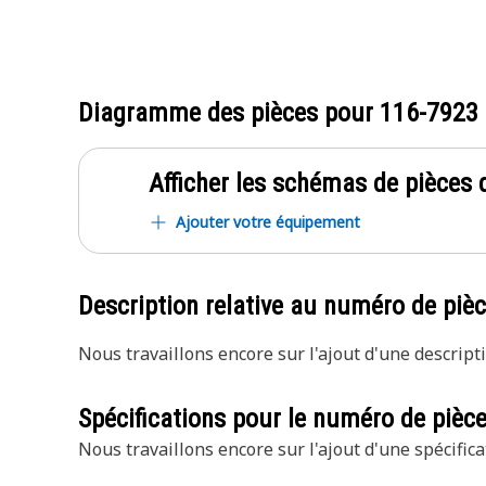
Diagramme des pièces pour
116-7923
Afficher les schémas de pièces d
Ajouter votre équipement
Description relative au numéro de piè
Nous travaillons encore sur l'ajout d'une descripti
Spécifications pour le numéro de pièc
Nous travaillons encore sur l'ajout d'une spécifica