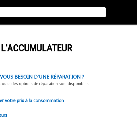
E L'ACCUMULATEUR
-VOUS BESOIN D'UNE RÉPARATION ?
t ou si des options de réparation sont disponibles.
er votre prix à la consommation
ours