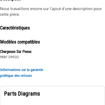
Nous travaillons encore sur l'ajout d'une description pour
cette pièce.
Caractéristiques
Modèles compatibles
Chargeuse Sur Pneus
988F II
992D
Informations sur la garantie
politique des retours
Parts Diagrams