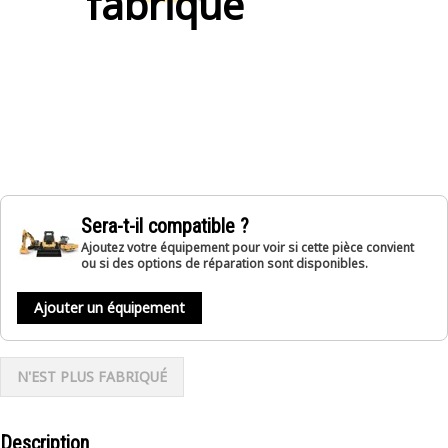
fabriqué
Sera-t-il compatible ?
Ajoutez votre équipement pour voir si cette pièce convient
ou si des options de réparation sont disponibles.
Ajouter un équipement
N'EST PLUS FABRIQUÉ
Description