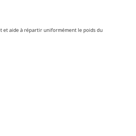
 et aide à répartir uniformément le poids du