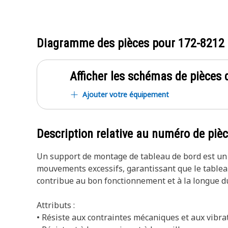
Diagramme des pièces pour
172-8212
Afficher les schémas de pièces d
Ajouter votre équipement
Description relative au numéro de piè
Un support de montage de tableau de bord est un di
mouvements excessifs, garantissant que le tablea
contribue au bon fonctionnement et à la longue du
Attributs :
• Résiste aux contraintes mécaniques et aux vibra