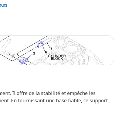
ours
nt. Il offre de la stabilité et empêche les
ent. En fournissant une base fiable, ce support