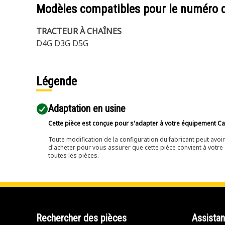
Modèles compatibles pour le numéro 
TRACTEUR À CHAÎNES
D4G D3G D5G
Légende
Adaptation en usine
Cette pièce est conçue pour s'adapter à votre équipement Cat 
Toute modification de la configuration du fabricant peut avo
d'acheter pour vous assurer que cette pièce convient à votre 
toutes les pièces.
Rechercher des pièces
Assista