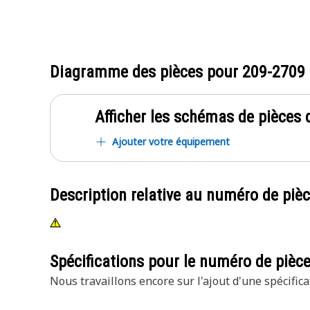
Diagramme des pièces pour
209-2709
Afficher les schémas de pièces d
Ajouter votre équipement
Description relative au numéro de piè
Spécifications pour le numéro de pièc
Nous travaillons encore sur l'ajout d'une spécifica