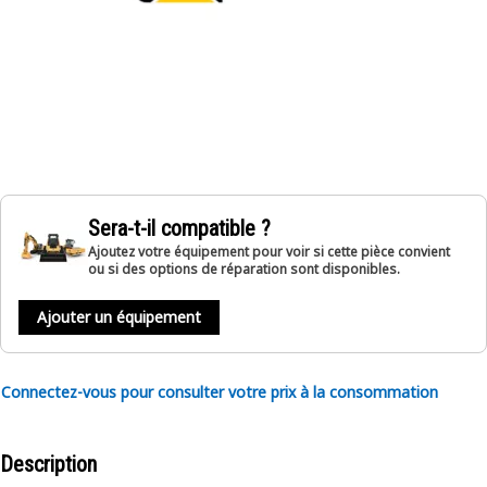
Sera-t-il compatible ?
Ajoutez votre équipement pour voir si cette pièce convient
ou si des options de réparation sont disponibles.
Ajouter un équipement
Connectez-vous pour consulter votre prix à la consommation
Description