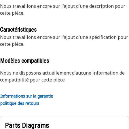
Nous travaillons encore sur l'ajout d'une description pour
cette pièce.
Caractéristiques
Nous travaillons encore sur l'ajout d'une spécification pour
cette pièce.
Modèles compatibles
Nous ne disposons actuellement d'aucune information de
compatibilité pour cette pièce.
Informations sur la garantie
politique des retours
Parts Diagrams