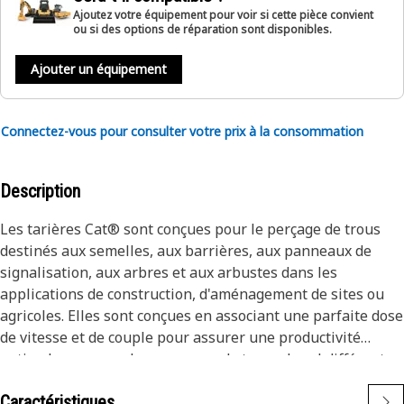
Ajoutez votre équipement pour voir si cette pièce convient
ou si des options de réparation sont disponibles.
Ajouter un équipement
Connectez-vous pour consulter votre prix à la consommation
Description
Les tarières Cat® sont conçues pour le perçage de trous
destinés aux semelles, aux barrières, aux panneaux de
signalisation, aux arbres et aux arbustes dans les
applications de construction, d'aménagement de sites ou
agricoles. Elles sont conçues en associant une parfaite dose
de vitesse et de couple pour assurer une productivité
optimale pour une large gamme de types de sol différents.
Caractéristiques