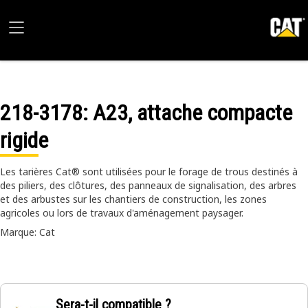
218-3178
: A23, attache compacte
rigide
Les tarières Cat® sont utilisées pour le forage de trous destinés à
des piliers, des clôtures, des panneaux de signalisation, des arbres
et des arbustes sur les chantiers de construction, les zones
agricoles ou lors de travaux d'aménagement paysager.
Marque: Cat
Sera-t-il compatible ?