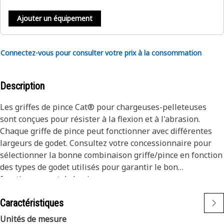
Ajouter un équipement
Connectez-vous pour consulter votre prix à la consommation
Description
Les griffes de pince Cat® pour chargeuses-pelleteuses
sont conçues pour résister à la flexion et à l'abrasion.
Chaque griffe de pince peut fonctionner avec différentes
largeurs de godet. Consultez votre concessionnaire pour
sélectionner la bonne combinaison griffe/pince en fonction
des types de godet utilisés pour garantir le bon
fonctionnement de la pince.
Caractéristiques
Unités de mesure