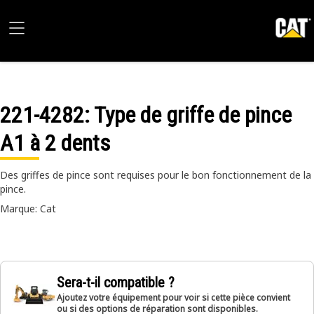
221-4282
: Type de griffe de pince
A1 à 2 dents
Des griffes de pince sont requises pour le bon fonctionnement de la
pince.
Marque: Cat
Sera-t-il compatible ?
Ajoutez votre équipement pour voir si cette pièce convient
ou si des options de réparation sont disponibles.