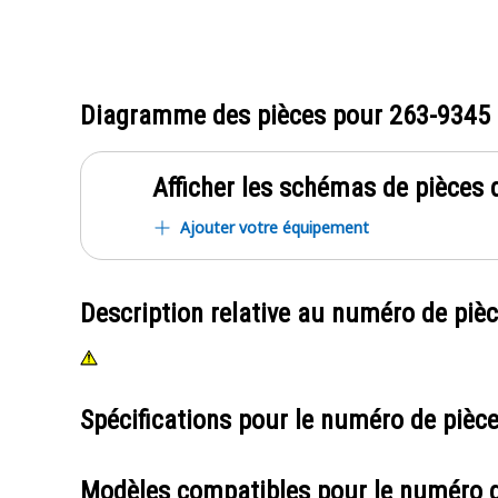
Diagramme des pièces pour
263-9345
Afficher les schémas de pièces d
Ajouter votre équipement
Description relative au numéro de piè
Spécifications pour le numéro de pièc
Modèles compatibles pour le numéro 