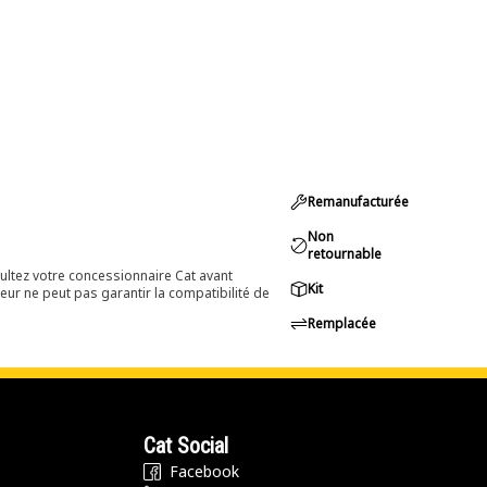
Remanufacturée
Non
retournable
ultez votre concessionnaire Cat avant
Kit
eur ne peut pas garantir la compatibilité de
Remplacée
Cat Social
Facebook