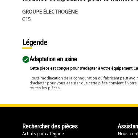
GROUPE ÉLECTROGÈNE
C15
Légende
Adaptation en usine
Cette pièce est conçue pour s'adapter à votre équipement Cat 
Toute modification de la configuration du fabricant peut avo
d'acheter pour vous assurer que cette pièce convient à votre 
toutes les pièces.
Rechercher des pièces
Assista
Achats par catégorie
Nous cont