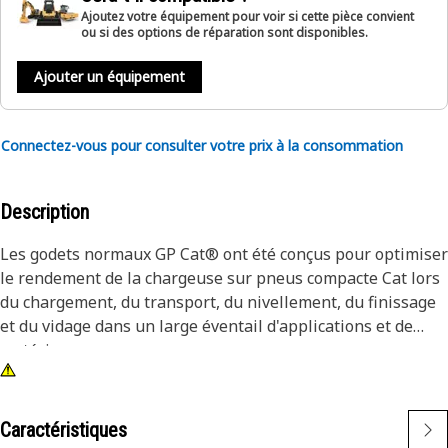
Ajoutez votre équipement pour voir si cette pièce convient
ou si des options de réparation sont disponibles.
Ajouter un équipement
Connectez-vous pour consulter votre prix à la consommation
Description
Les godets normaux GP Cat® ont été conçus pour optimiser
le rendement de la chargeuse sur pneus compacte Cat lors
du chargement, du transport, du nivellement, du finissage
et du vidage dans un large éventail d'applications et de
matériaux.
Caractéristiques