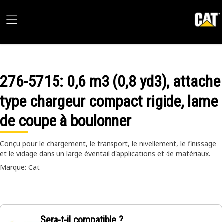
276-5715
: 0,6 m3 (0,8 yd3), attache
type chargeur compact rigide, lame
de coupe à boulonner
Conçu pour le chargement, le transport, le nivellement, le finissage
et le vidage dans un large éventail d'applications et de matériaux.
Marque: Cat
Sera-t-il compatible ?