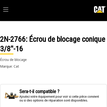
2N-2766
: Écrou de blocage conique
3/8''-16
Écrou de blocage
Marque: Cat
Sera-t-il compatible ?
Ajoutez votre équipement pour voir si cette pièce convient
ou si des options de réparation sont disponibles.