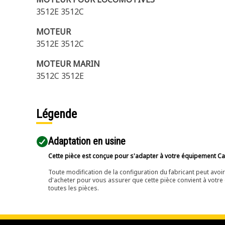
3512E 3512C
MOTEUR
3512E 3512C
MOTEUR MARIN
3512C 3512E
Légende
Adaptation en usine
Cette pièce est conçue pour s'adapter à votre équipement Cat 
Toute modification de la configuration du fabricant peut avo
d'acheter pour vous assurer que cette pièce convient à votre 
toutes les pièces.