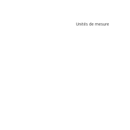
Unités de mesure