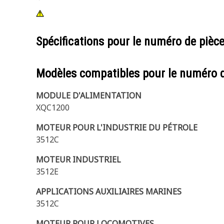
Spécifications pour le numéro de pièc
Modèles compatibles pour le numéro 
MODULE D'ALIMENTATION
XQC1200
MOTEUR POUR L'INDUSTRIE DU PÉTROLE
3512C
MOTEUR INDUSTRIEL
3512E
APPLICATIONS AUXILIAIRES MARINES
3512C
MOTEUR POUR LOCOMOTIVES