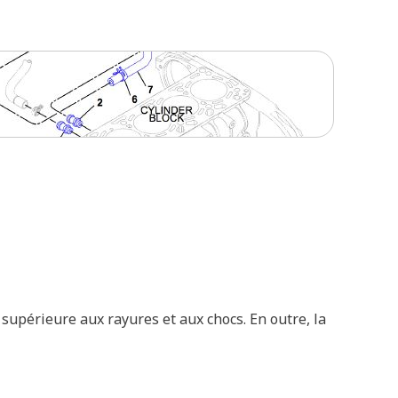
supérieure aux rayures et aux chocs. En outre, la