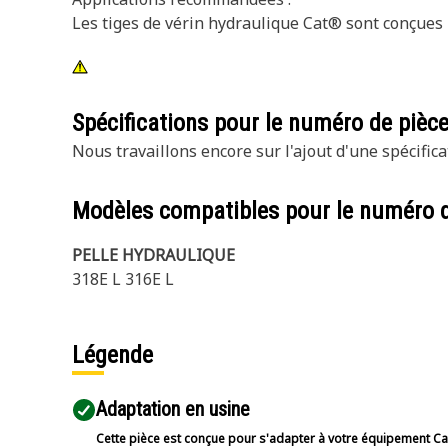
Les tiges de vérin hydraulique Cat® sont conçues 
Spécifications pour le numéro de pièc
Nous travaillons encore sur l'ajout d'une spécifica
Modèles compatibles pour le numéro 
PELLE HYDRAULIQUE
318E L 316E L
Légende
Adaptation en usine
Cette pièce est conçue pour s'adapter à votre équipement Cat 