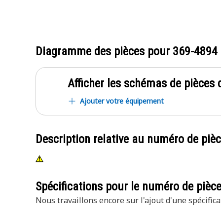
Diagramme des pièces pour
369-4894
Afficher les schémas de pièces d
Ajouter votre équipement
Description relative au numéro de piè
Spécifications pour le numéro de pièc
Nous travaillons encore sur l'ajout d'une spécifica