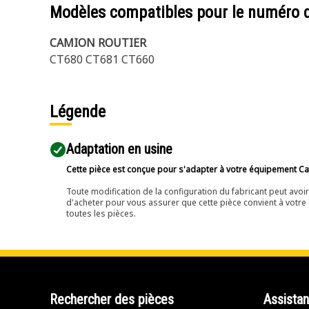
Modèles compatibles pour le numéro 
CAMION ROUTIER
CT680 CT681 CT660
Légende
Adaptation en usine
Cette pièce est conçue pour s'adapter à votre équipement Cat 
Toute modification de la configuration du fabricant peut avo
d'acheter pour vous assurer que cette pièce convient à votre 
toutes les pièces.
Rechercher des pièces
Assista