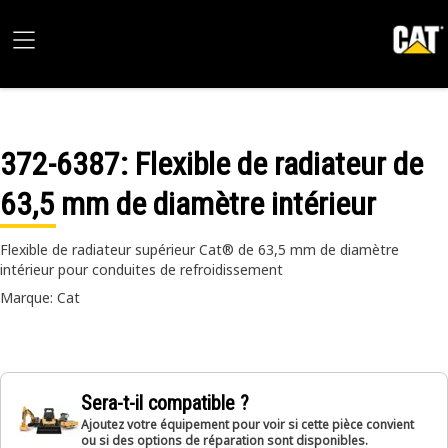
372-6387
: Flexible de radiateur de
63,5 mm de diamètre intérieur
Flexible de radiateur supérieur Cat® de 63,5 mm de diamètre
intérieur pour conduites de refroidissement
Marque: Cat
Sera-t-il compatible ?
Ajoutez votre équipement pour voir si cette pièce convient
ou si des options de réparation sont disponibles.