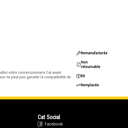
Remanufacturée
Non
retournable
ultez votre concessionnaire Cat avant
Kit
eur ne peut pas garantir la compatibilité de
Remplacée
Cat Social
Facebook