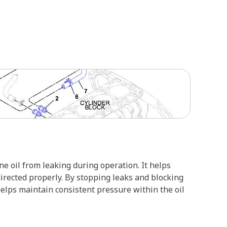
ine oil from leaking during operation. It helps
directed properly. By stopping leaks and blocking
 helps maintain consistent pressure within the oil