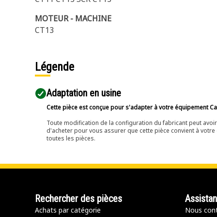
MOTEUR - MACHINE
CT13
Légende
Adaptation en usine
Cette pièce est conçue pour s'adapter à votre équipement Cat 
Toute modification de la configuration du fabricant peut avo
d'acheter pour vous assurer que cette pièce convient à votre 
toutes les pièces.
Rechercher des pièces
Assista
Achats par catégorie
Nous cont