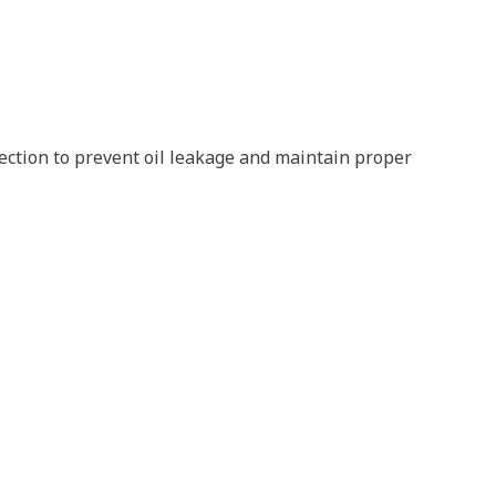
nnection to prevent oil leakage and maintain proper