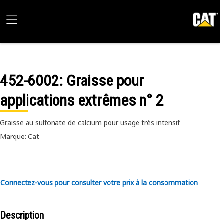
452-6002
: Graisse pour
applications extrêmes n° 2
Graisse au sulfonate de calcium pour usage très intensif
Marque: Cat
Connectez-vous pour consulter votre prix à la consommation
Description