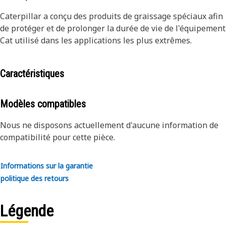
Caterpillar a conçu des produits de graissage spéciaux afin
de protéger et de prolonger la durée de vie de l'équipement
Cat utilisé dans les applications les plus extrêmes.
Caractéristiques
Modèles compatibles
Nous ne disposons actuellement d'aucune information de
compatibilité pour cette pièce.
Informations sur la garantie
politique des retours
Légende