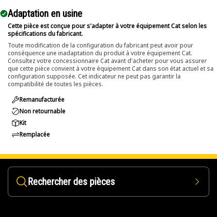
Adaptation en usine
Cette pièce est conçue pour s'adapter à votre équipement Cat selon les
spécifications du fabricant.
Toute modification de la configuration du fabricant peut avoir pour
conséquence une inadaptation du produit à votre équipement Cat.
Consultez votre concessionnaire Cat avant d'acheter pour vous assurer
que cette pièce convient à votre équipement Cat dans son état actuel et sa
configuration supposée. Cet indicateur ne peut pas garantir la
compatibilité de toutes les pièces.
Remanufacturée
Non retournable
Kit
Remplacée
Rechercher des pièces