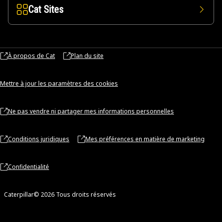
Cat Sites
À propos de Cat
Plan du site
Mettre à jour les paramètres des cookies
Ne pas vendre ni partager mes informations personnelles
Conditions juridiques
Mes préférences en matière de marketing
Confidentialité
Caterpillar© 2026 Tous droits réservés