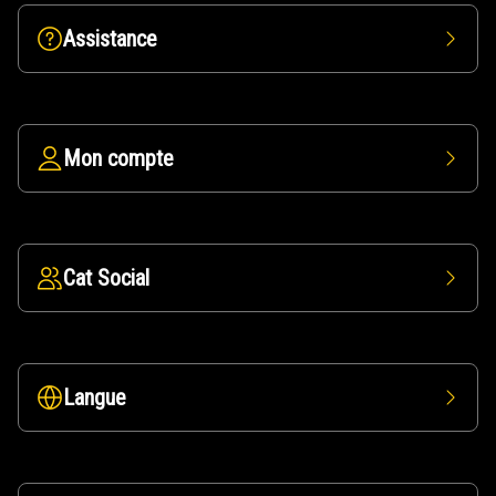
Assistance
Mon compte
Cat Social
Langue