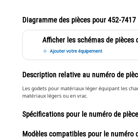
Diagramme des pièces pour
452-7417
Afficher les schémas de pièces d
Ajouter votre équipement
Description relative au numéro de piè
Les godets pour matériaux léger équipant les char
matériaux légers ou en vrac.
Spécifications pour le numéro de pièc
Modèles compatibles pour le numéro 