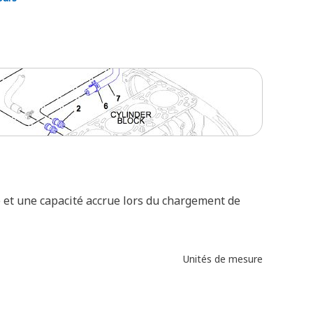
e et une capacité accrue lors du chargement de
Unités de mesure