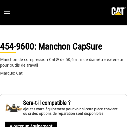
454-9600
: Manchon CapSure
Manchon de compression Cat® de 50,6 mm de diamètre extérieur
pour outils de travail
Marque: Cat
Sera-t-il compatible ?
Ajoutez votre équipement pour voir si cette pièce convient
ou si des options de réparation sont disponibles.
Ajouter un équipement