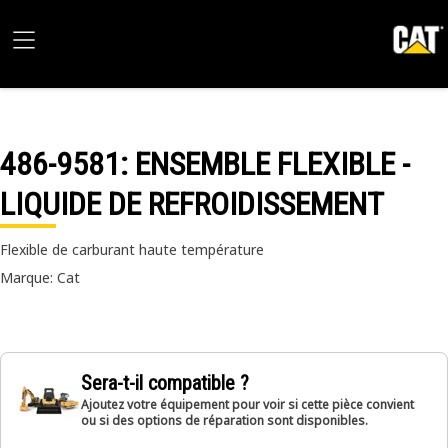
486-9581
: ENSEMBLE FLEXIBLE -
LIQUIDE DE REFROIDISSEMENT
Flexible de carburant haute température
Marque: Cat
Sera-t-il compatible ?
Ajoutez votre équipement pour voir si cette pièce convient
ou si des options de réparation sont disponibles.