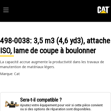
498-0038
: 3,5 m3 (4,6 yd3), attache
ISO, lame de coupe à boulonner
La capacité accrue augmente la productivité dans les travaux de
manutention de matériaux légers.
Marque: Cat
Sera-t-il compatible ?
Ajoutez votre équipement pour voir si cette pièce convient
ou si des options de réparation sont disponibles.