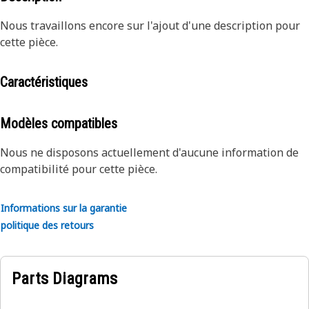
Nous travaillons encore sur l'ajout d'une description pour
cette pièce.
Caractéristiques
Modèles compatibles
Nous ne disposons actuellement d'aucune information de
compatibilité pour cette pièce.
Informations sur la garantie
politique des retours
Parts Diagrams