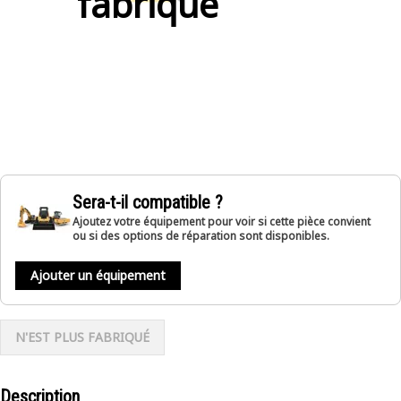
fabriqué
Sera-t-il compatible ?
Ajoutez votre équipement pour voir si cette pièce convient
ou si des options de réparation sont disponibles.
Ajouter un équipement
N'EST PLUS FABRIQUÉ
Description