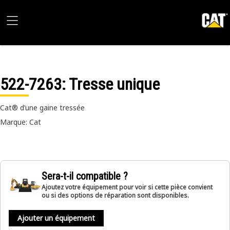
522-7263
: Tresse unique
Cat® d’une gaine tressée
Marque: Cat
Sera-t-il compatible ?
Ajoutez votre équipement pour voir si cette pièce convient
ou si des options de réparation sont disponibles.
Ajouter un équipement