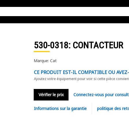
530-0318
: CONTACTEUR
Marque: Cat
CE PRODUIT EST-IL COMPATIBLE OU AVEZ
Ajoutez votre équipement pour voir si cette pièce convien
Vérifier le prix
Connectez-vous pour consult
Informations sur la garantie
politique des ret