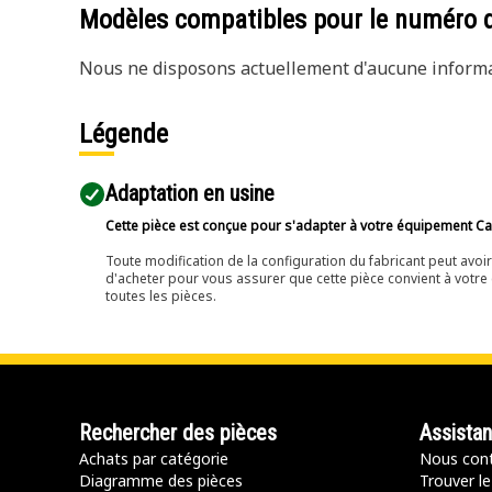
Modèles compatibles pour le numéro 
Nous ne disposons actuellement d'aucune informat
Légende
Adaptation en usine
Cette pièce est conçue pour s'adapter à votre équipement Cat 
Toute modification de la configuration du fabricant peut avo
d'acheter pour vous assurer que cette pièce convient à votre 
toutes les pièces.
Rechercher des pièces
Assista
Achats par catégorie
Nous cont
Diagramme des pièces
Trouver le