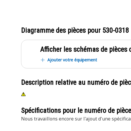
Diagramme des pièces pour
530-0318
Afficher les schémas de pièces d
Ajouter votre équipement
Description relative au numéro de piè
Spécifications pour le numéro de pièc
Nous travaillons encore sur l'ajout d'une spécifica